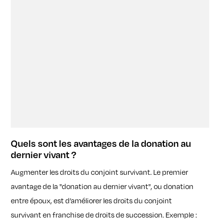
Quels sont les avantages de la donation au
dernier vivant ?
Augmenter les droits du conjoint survivant. Le premier
avantage de la "donation au dernier vivant", ou donation
entre époux, est d’améliorer les droits du conjoint
survivant en franchise de droits de succession. Exemple :