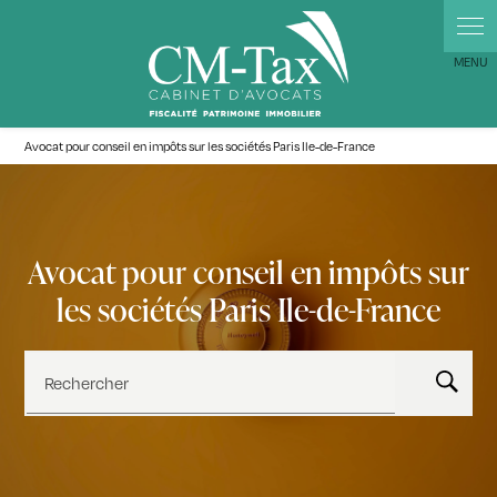
Panneau de gestion des cookies
Avocat pour conseil en impôts sur les sociétés Paris Ile-de-France
Avocat pour conseil en impôts sur
les sociétés Paris Ile-de-France
Rechercher