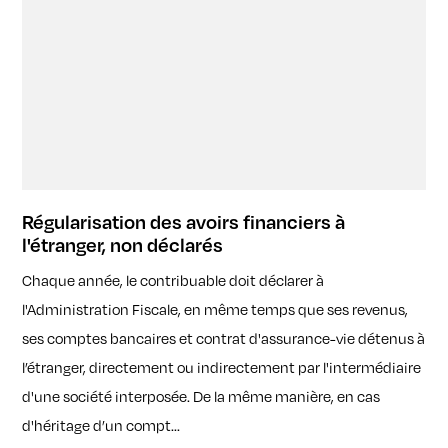
Régularisation des avoirs financiers à
l'étranger, non déclarés
Chaque année, le contribuable doit déclarer à
l'Administration Fiscale, en même temps que ses revenus,
ses comptes bancaires et contrat d'assurance-vie détenus à
l’étranger, directement ou indirectement par l'intermédiaire
d'une société interposée. De la même manière, en cas
d'héritage d’un compt...