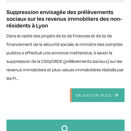
Suppression envisagée des prélèvements
sociaux sur les revenus immobiliers des non-
résidents à Lyon
Dans le cadre des projets de loi de finances et de loi de
financement de la sécurité sociale, le ministre des comptes
publics a effectué une annonce inattendue, à savoir la
suppression de la CSG/CRDS (prélèvements sociaux) sur les
revenus immobiliers et plus-values immobilières réalisés par
les Fr...
EN SAVOIR PLUS