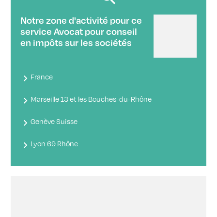
Notre zone d'activité pour ce
service Avocat pour conseil
en impôts sur les sociétés
France
Marseille 13 et les Bouches-du-Rhône
Genève Suisse
Lyon 69 Rhône