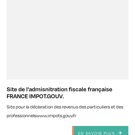
Site de l'admisnitration fiscale française
FRANCE IMPOT.GOUV.
Site pour la déclaration des revenus des particuliers et des
professionnelswww.impots.gouv.fr
EN SAVOIR PLUS