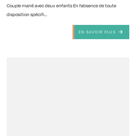
Couple marié avec deux enfants En l’absence de toute
disposition spécifi...
EN SAVOIR PLUS