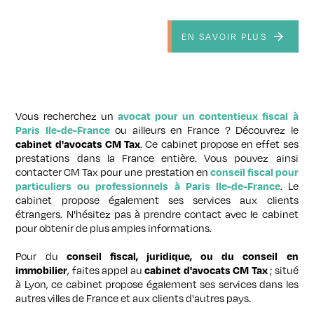
EN SAVOIR PLUS
Vous recherchez un
avocat pour un contentieux fiscal à
ou ailleurs en France ? Découvrez le
Paris Ile-de-France
. Ce cabinet propose en effet ses
cabinet d'avocats CM Tax
prestations dans la France entière. Vous pouvez ainsi
contacter CM Tax pour une prestation en
conseil fiscal pour
. Le
particuliers ou professionnels à Paris Ile-de-France
cabinet propose également ses services aux clients
étrangers. N'hésitez pas à prendre contact avec le cabinet
pour obtenir de plus amples informations.
Pour du
conseil fiscal, juridique, ou du conseil en
, faites appel au
; situé
immobilier
cabinet d'avocats CM Tax
à Lyon, ce cabinet propose également ses services dans les
autres villes de France et aux clients d'autres pays.