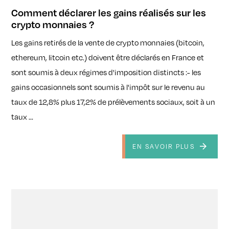
Comment déclarer les gains réalisés sur les
crypto monnaies ?
Les gains retirés de la vente de crypto monnaies (bitcoin,
ethereum, litcoin etc.) doivent être déclarés en France et
sont soumis à deux régimes d'imposition distincts :- les
gains occasionnels sont soumis à l'impôt sur le revenu au
taux de 12,8% plus 17,2% de prélèvements sociaux, soit à un
taux ...
EN SAVOIR PLUS