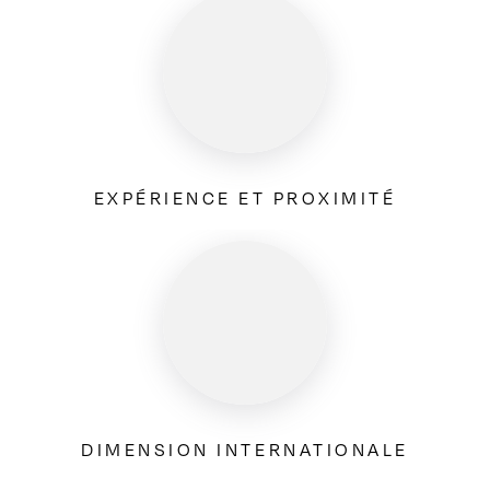
EXPÉRIENCE ET PROXIMITÉ
DIMENSION INTERNATIONALE