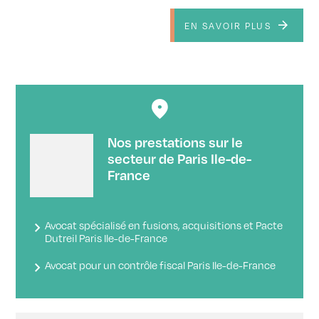
EN SAVOIR PLUS
Nos prestations sur le
secteur de Paris Ile-de-
France
Avocat spécialisé en fusions, acquisitions et Pacte
Dutreil Paris Ile-de-France
Avocat pour un contrôle fiscal Paris Ile-de-France