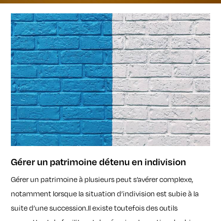
Gérer un patrimoine détenu en indivision
Gérer un patrimoine à plusieurs peut s’avérer complexe,
notamment lorsque la situation d’indivision est subie à la
suite d’une succession.Il existe toutefois des outils