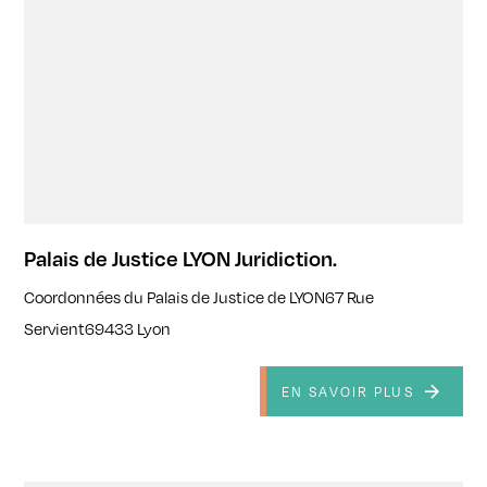
Palais de Justice LYON Juridiction.
Coordonnées du Palais de Justice de LYON67 Rue
Servient69433 Lyon
EN SAVOIR PLUS