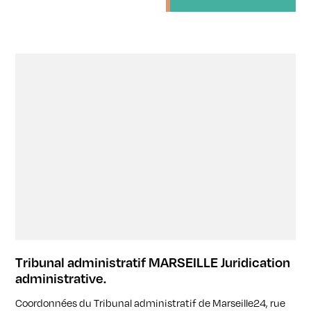
Tribunal administratif MARSEILLE Juridication
administrative.
Coordonnées du Tribunal administratif de Marseille24, rue