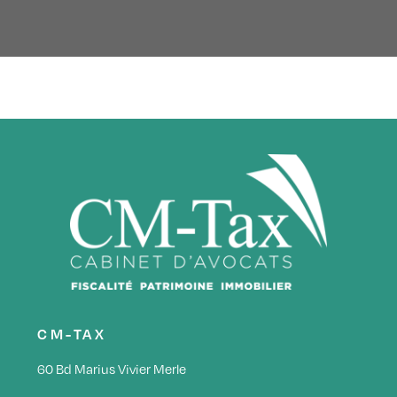
CM-TAX
60 Bd Marius Vivier Merle