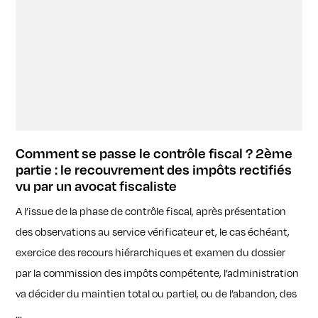
Comment se passe le contrôle fiscal ? 2ème
partie : le recouvrement des impôts rectifiés
vu par un avocat fiscaliste
A l’issue de la phase de contrôle fiscal, après présentation
des observations au service vérificateur et, le cas échéant,
exercice des recours hiérarchiques et examen du dossier
par la commission des impôts compétente, l’administration
va décider du maintien total ou partiel, ou de l’abandon, des
...