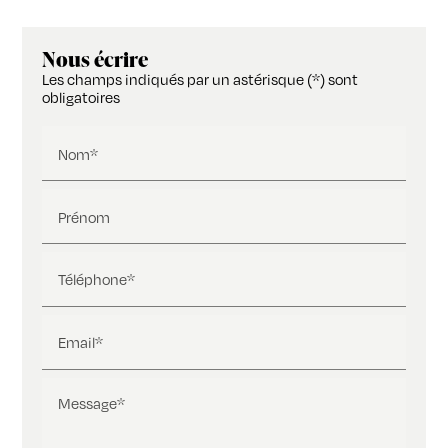
Nous écrire
Les champs indiqués par un astérisque (*) sont
obligatoires
Nom*
Prénom
Téléphone*
Email*
Message*