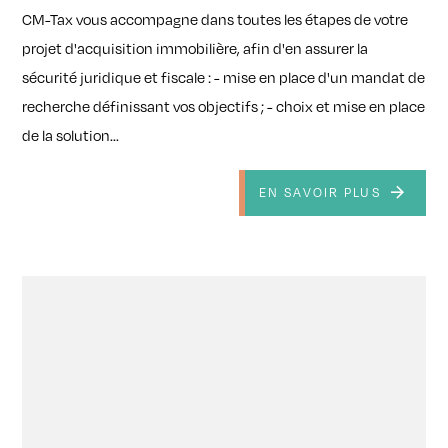
CM-Tax vous accompagne dans toutes les étapes de votre
projet d'acquisition immobilière, afin d'en assurer la
sécurité juridique et fiscale : - mise en place d'un mandat de
recherche définissant vos objectifs ; - choix et mise en place
de la solution...
EN SAVOIR PLUS