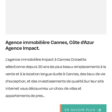
Agence immobilière Cannes, Côte d'Azur
Agence Impact.
L'agence immobilière Impact à Cannes Croisette
sélectionne depuis 30 ans les plus beaux emplacements à la
vente et à la location longue durée à Cannes, des lieux de vie
d'exception, et des investissements de qualité.Sur leur site
internet vous découvrirez un choix de villas et
appartements de pres...
EN SAVOIR PLUS