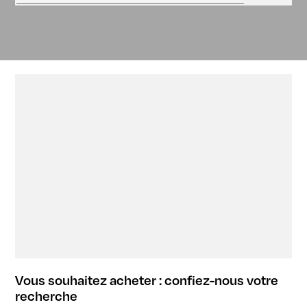
Vous souhaitez acheter : confiez-nous votre
recherche