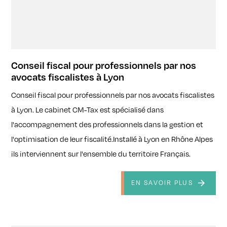
Conseil fiscal pour professionnels par nos
avocats fiscalistes à Lyon
Conseil fiscal pour professionnels par nos avocats fiscalistes
à Lyon. Le cabinet CM-Tax est spécialisé dans
l'accompagnement des professionnels dans la gestion et
l'optimisation de leur fiscalité.Installé à Lyon en Rhône Alpes
ils interviennent sur l'ensemble du territoire Français.
EN SAVOIR PLUS