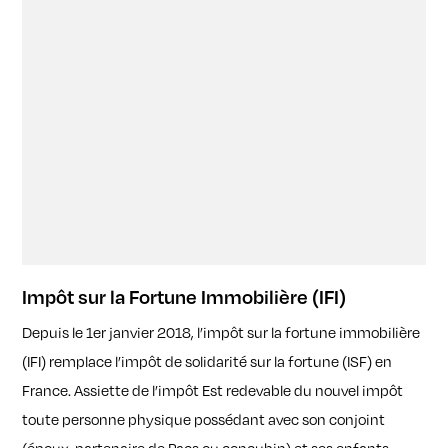
Impôt sur la Fortune Immobilière (IFI)
Depuis le 1er janvier 2018, l’impôt sur la fortune immobilière
(IFI) remplace l’impôt de solidarité sur la fortune (ISF) en
France. Assiette de l’impôt Est redevable du nouvel impôt
toute personne physique possédant avec son conjoint