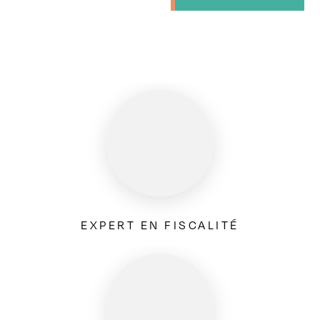
EXPERT EN FISCALITÉ