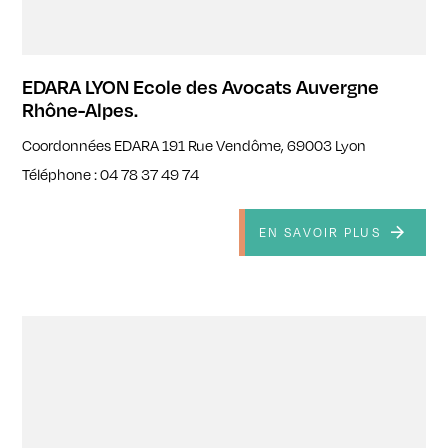
EDARA LYON Ecole des Avocats Auvergne
Rhône-Alpes.
Coordonnées EDARA 191 Rue Vendôme, 69003 Lyon
Téléphone : 04 78 37 49 74
EN SAVOIR PLUS