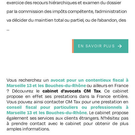
exercice des recours hiérarchiques et examen du dossier
par la commission des impôts compétente, l’administration
va décider du maintien total ou partiel, ou de l’abandon, des
...
EN SAVOIR PLUS
Vous recherchez un
avocat pour un contentieux fiscal à
Marseille 13 et les Bouches-du-Rhône
ou ailleurs en France
? Découvrez le
cabinet d'avocats CM Tax
. Ce cabinet
propose en effet ses prestations dans la France entière.
Vous pouvez ainsi contacter CM Tax pour une prestation en
conseil fiscal pour particuliers ou professionnels à
Marseille 13 et les Bouches-du-Rhône
. Le cabinet propose
également ses services aux clients étrangers. N'hésitez pas
à prendre contact avec le cabinet pour obtenir de plus
amples informations.