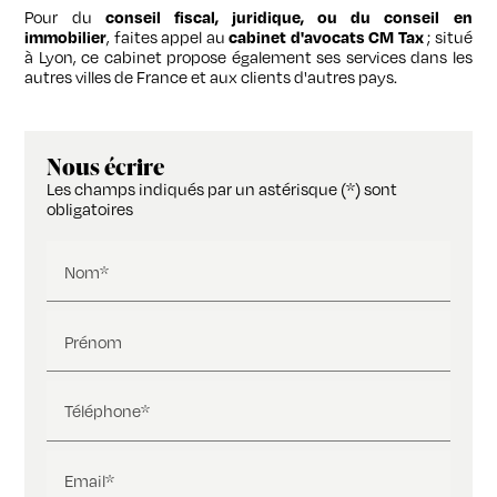
Pour du
conseil fiscal, juridique, ou du conseil en
immobilier
, faites appel au
cabinet d'avocats CM Tax
; situé
à Lyon, ce cabinet propose également ses services dans les
autres villes de France et aux clients d'autres pays.
Nous écrire
Les champs indiqués par un astérisque (*) sont
obligatoires
Nom*
Prénom
Téléphone*
Email*