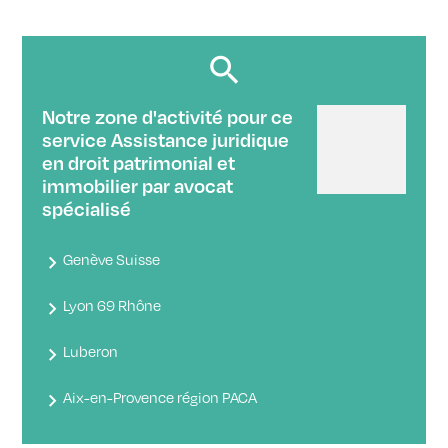
Notre zone d'activité pour ce
service Assistance juridique
en droit patrimonial et
immobilier par avocat
spécialisé
Genève Suisse
Lyon 69 Rhône
Luberon
Aix-en-Provence région PACA