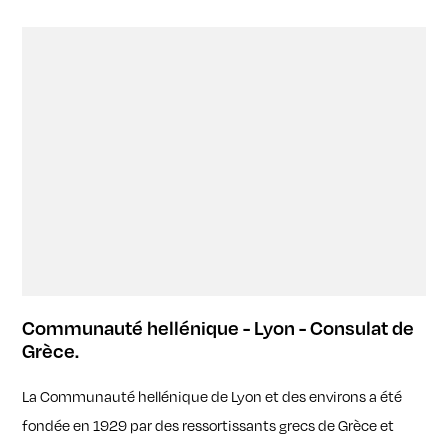
Communauté hellénique - Lyon - Consulat de
Grèce.
La Communauté hellénique de Lyon et des environs a été
fondée en 1929 par des ressortissants grecs de Grèce et