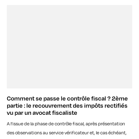
Comment se passe le contrôle fiscal ? 2ème
partie : le recouvrement des impôts rectifiés
vu par un avocat fiscaliste
A l’issue de la phase de contrôle fiscal, après présentation
des observations au service vérificateur et, le cas échéant,