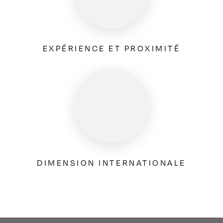
EXPÉRIENCE ET PROXIMITÉ
DIMENSION INTERNATIONALE