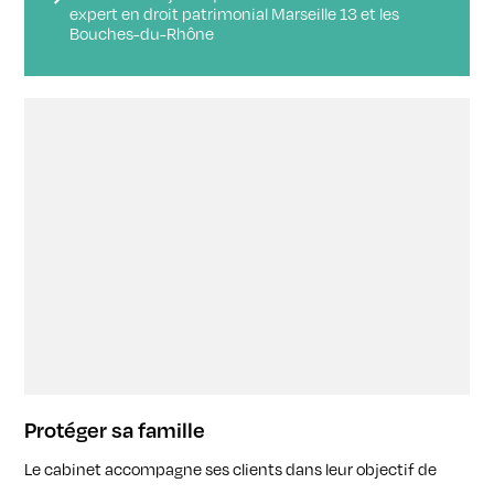
expert en droit patrimonial Marseille 13 et les
Bouches-du-Rhône
Protéger sa famille
Le cabinet accompagne ses clients dans leur objectif de