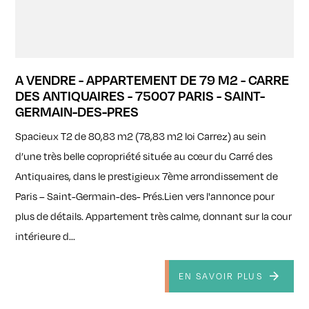
A VENDRE - APPARTEMENT DE 79 M2 - CARRE
DES ANTIQUAIRES - 75007 PARIS - SAINT-
GERMAIN-DES-PRES
Spacieux T2 de 80,83 m2 (78,83 m2 loi Carrez) au sein
d’une très belle copropriété située au cœur du Carré des
Antiquaires, dans le prestigieux 7ème arrondissement de
Paris – Saint-Germain-des- Prés.Lien vers l'annonce pour
plus de détails. Appartement très calme, donnant sur la cour
intérieure d...
EN SAVOIR PLUS