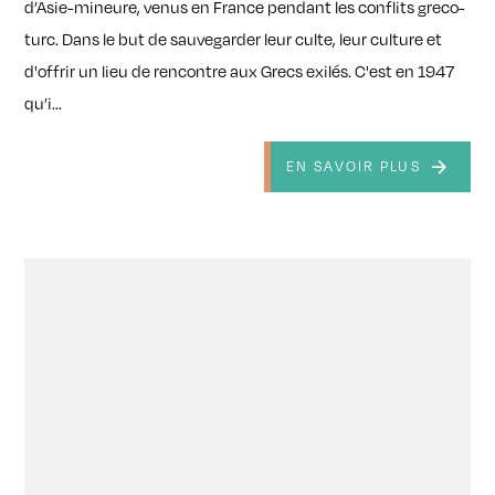
d’Asie-mineure, venus en France pendant les conflits greco-
turc. Dans le but de sauvegarder leur culte, leur culture et
d'offrir un lieu de rencontre aux Grecs exilés. C'est en 1947
qu’i...
EN SAVOIR PLUS