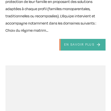
protection de leur famille en proposant des solutions
adaptées à chaque profil (familles monoparentales,
traditionnelles ou recomposées). L’équipe intervient et
accompagne notamment dans les domaines suivants :
Choix du régime matrim...
EN SAVOIR PLUS