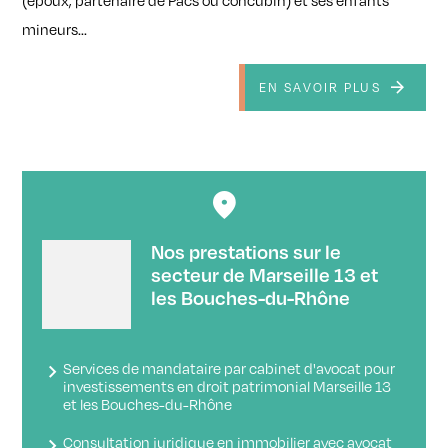
(époux, partenaire de Pacs ou concubin) et ses enfants
mineurs...
EN SAVOIR PLUS
Nos prestations sur le
secteur de Marseille 13 et
les Bouches-du-Rhône
Services de mandataire par cabinet d'avocat pour
investissements en droit patrimonial Marseille 13
et les Bouches-du-Rhône
Consultation juridique en immobilier avec avocat