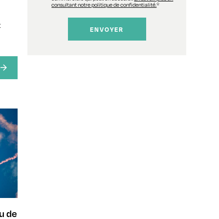
consultant notre politique de confidentialité.
*
t
u de