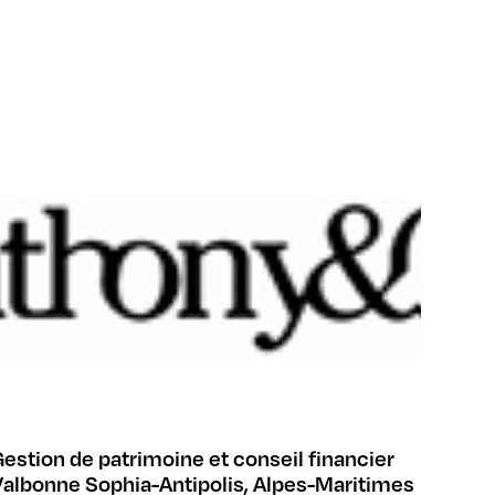
estion de patrimoine et conseil financier
Valbonne Sophia-Antipolis, Alpes-Maritimes