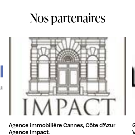
Nos partenaires
Agence immobilière Cannes, Côte d'Azur
G
Agence Impact.