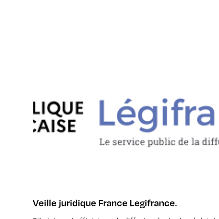
Veille juridique France Legifrance.