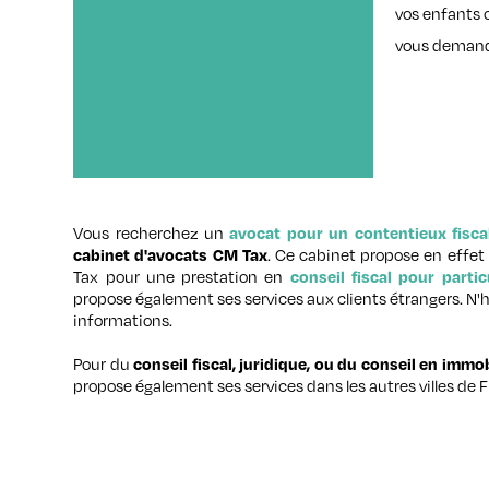
vos enfants 
vous demandez
Vous recherchez un
avocat pour un contentieux fisca
. Ce cabinet propose en effet
cabinet d'avocats CM Tax
Tax pour une prestation en
conseil fiscal pour part
propose également ses services aux clients étrangers. N'
informations.
Pour du
conseil fiscal, juridique, ou du conseil en immob
propose également ses services dans les autres villes de F