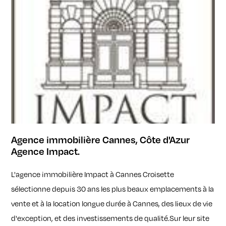
Agence immobilière Cannes, Côte d'Azur
Agence Impact.
L'agence immobilière Impact à Cannes Croisette
sélectionne depuis 30 ans les plus beaux emplacements à la
vente et à la location longue durée à Cannes, des lieux de vie
d'exception, et des investissements de qualité.Sur leur site