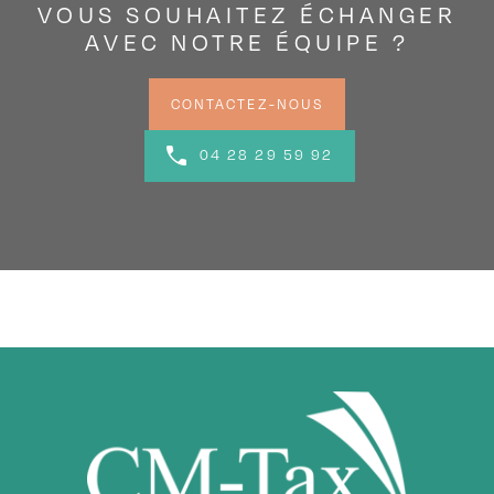
VOUS SOUHAITEZ ÉCHANGER
AVEC NOTRE ÉQUIPE ?
CONTACTEZ-NOUS
04 28 29 59 92