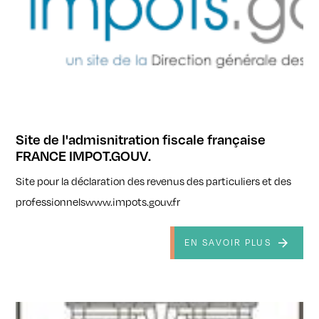
Site de l'admisnitration fiscale française
FRANCE IMPOT.GOUV.
Site pour la déclaration des revenus des particuliers et des
professionnelswww.impots.gouv.fr
EN SAVOIR PLUS