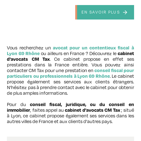
EN SAVOIR PLUS
Vous recherchez un
avocat pour un contentieux fiscal à
Lyon 69 Rhône
ou ailleurs en France ? Découvrez le
cabinet
d'avocats CM Tax
. Ce cabinet propose en effet ses
prestations dans la France entière. Vous pouvez ainsi
contacter CM Tax pour une prestation en
conseil fiscal pour
particuliers ou professionnels à Lyon 69 Rhône
. Le cabinet
propose également ses services aux clients étrangers.
N'hésitez pas à prendre contact avec le cabinet pour obtenir
de plus amples informations.
Pour du
conseil fiscal, juridique, ou du conseil en
immobilier
, faites appel au
cabinet d'avocats CM Tax
; situé
à Lyon, ce cabinet propose également ses services dans les
autres villes de France et aux clients d'autres pays.