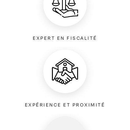
EXPERT EN FISCALITÉ
EXPÉRIENCE ET PROXIMITÉ