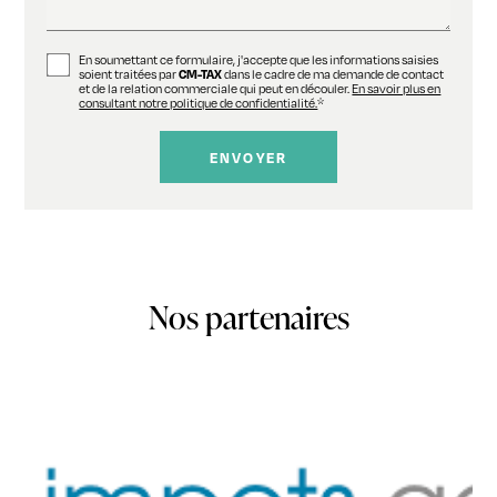
En soumettant ce formulaire, j'accepte que les informations saisies
soient traitées par
CM-TAX
dans le cadre de ma demande de contact
et de la relation commerciale qui peut en découler.
En savoir plus en
consultant notre politique de confidentialité.
*
Nos partenaires