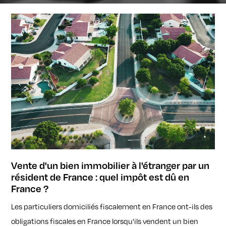
Vente d'un bien immobilier à l'étranger par un
résident de France : quel impôt est dû en
France ?
Les particuliers domiciliés fiscalement en France ont-ils des
obligations fiscales en France lorsqu'ils vendent un bien