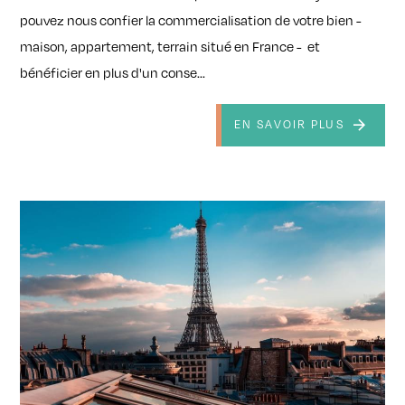
pouvez nous confier la commercialisation de votre bien -
maison, appartement, terrain situé en France - et
bénéficier en plus d'un conse...
EN SAVOIR PLUS