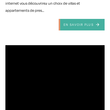
internet vous découvrirez un choix de villas et
appartements de pres...
EN SAVOIR PLUS