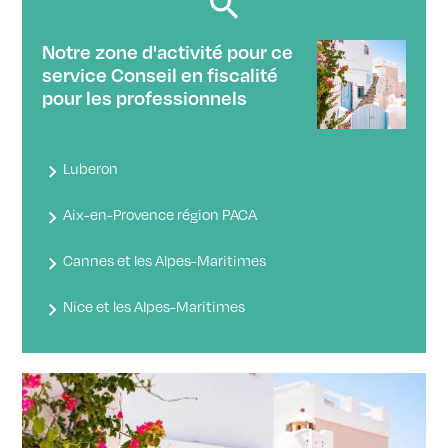
Notre zone d'activité pour ce
service Conseil en fiscalité
pour les professionnels
Luberon
Aix-en-Provence région PACA
Cannes et les Alpes-Maritimes
Nice et les Alpes-Maritimes