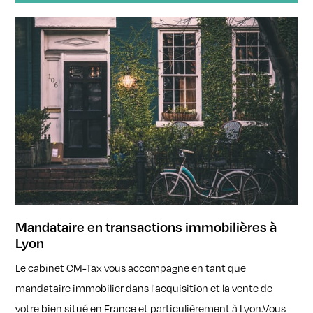
Mandataire en transactions immobilières à
Lyon
Le cabinet CM-Tax vous accompagne en tant que
mandataire immobilier dans l'acquisition et la vente de
votre bien situé en France et particulièrement à Lyon.Vous