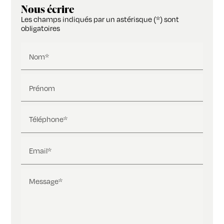
Nous écrire
Les champs indiqués par un astérisque (*) sont
obligatoires
Nom*
Prénom
Téléphone*
Email*
Message*