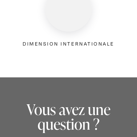
DIMENSION INTERNATIONALE
Vous avez une
question ?