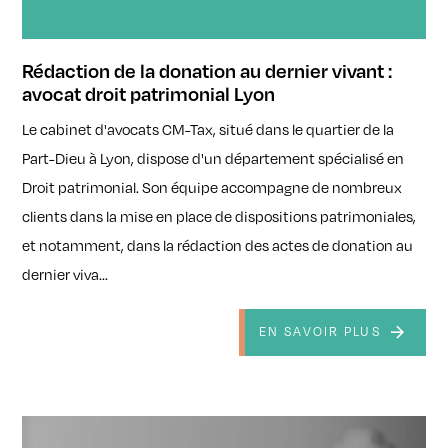
Rédaction de la donation au dernier vivant :
avocat droit patrimonial Lyon
Le cabinet d'avocats CM-Tax, situé dans le quartier de la
Part-Dieu à Lyon, dispose d'un département spécialisé en
Droit patrimonial. Son équipe accompagne de nombreux
clients dans la mise en place de dispositions patrimoniales,
et notamment, dans la rédaction des actes de donation au
dernier viva...
EN SAVOIR PLUS