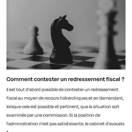
Comment contester un redressement fiscal ?
Il est tout d'abord possible de contester un redressement
fiscal au moyen de recours hiérarchiques et en demandant,
lorsque cela est possible et pertinent, que la situation soit
examinée par une commission. Si la position de
l'administration n'est pas satisfaisante, le cabinet d'avocats