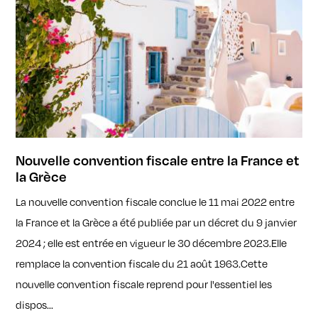
Nouvelle convention fiscale entre la France et
la Grèce
La nouvelle convention fiscale conclue le 11 mai 2022 entre
la France et la Grèce a été publiée par un décret du 9 janvier
2024 ; elle est entrée en vigueur le 30 décembre 2023.Elle
remplace la convention fiscale du 21 août 1963.Cette
nouvelle convention fiscale reprend pour l'essentiel les
dispos...