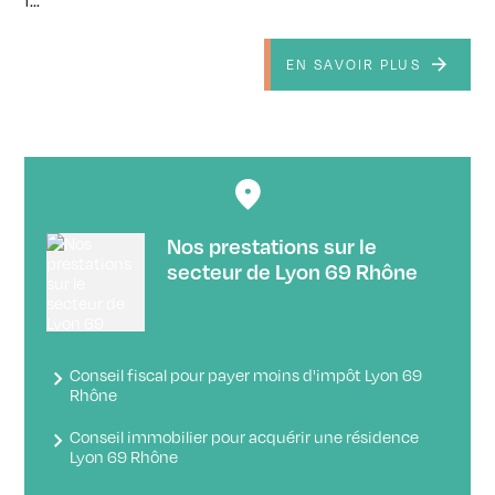
f...
EN SAVOIR PLUS
Nos prestations sur le
secteur de Lyon 69 Rhône
Conseil fiscal pour payer moins d'impôt Lyon 69
Rhône
Conseil immobilier pour acquérir une résidence
Lyon 69 Rhône