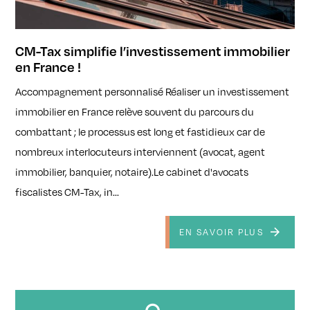
CM-Tax simplifie l’investissement immobilier
en France !
Accompagnement personnalisé Réaliser un investissement
immobilier en France relève souvent du parcours du
combattant ; le processus est long et fastidieux car de
nombreux interlocuteurs interviennent (avocat, agent
immobilier, banquier, notaire).Le cabinet d'avocats
fiscalistes CM-Tax, in...
EN SAVOIR PLUS