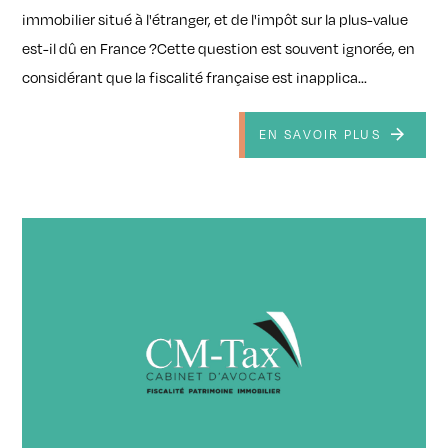
immobilier situé à l'étranger, et de l'impôt sur la plus-value
est-il dû en France ?Cette question est souvent ignorée, en
considérant que la fiscalité française est inapplica...
EN SAVOIR PLUS