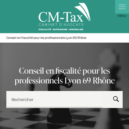
Panneau de gestion des cookies
Conseil en fiscalité pour les professionnels Lyon 69 Rhône
Conseil en fiscalité pour les
professionnels Lyon 69 Rhône
Rechercher