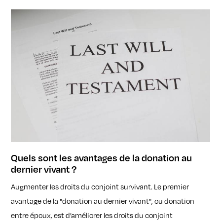
Quels sont les avantages de la donation au
dernier vivant ?
Augmenter les droits du conjoint survivant. Le premier
avantage de la "donation au dernier vivant", ou donation
entre époux, est d’améliorer les droits du conjoint