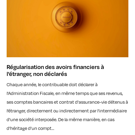
Régularisation des avoirs financiers à
l'étranger, non déclarés
Chaque année, le contribuable doit déclarer à
l'Administration Fiscale, en même temps que ses revenus,
ses comptes bancaires et contrat d'assurance-vie détenus à
l’étranger, directement ou indirectement par l'intermédiaire
d'une société interposée. De la même manière, en cas
d'héritage d’un compt...