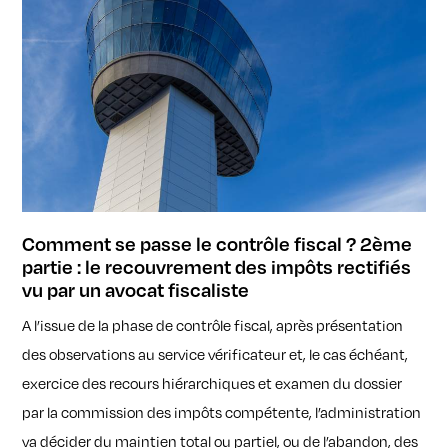
Comment se passe le contrôle fiscal ? 2ème
partie : le recouvrement des impôts rectifiés
vu par un avocat fiscaliste
A l’issue de la phase de contrôle fiscal, après présentation
des observations au service vérificateur et, le cas échéant,
exercice des recours hiérarchiques et examen du dossier
par la commission des impôts compétente, l’administration
va décider du maintien total ou partiel, ou de l’abandon, des