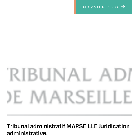
EN SAVOIR PLUS
Tribunal administratif MARSEILLE Juridication
administrative.