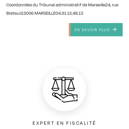
Coordonnées du Tribunal administratif de Marseille24, rue
Breteuil13006 MARSEILLE04.91.13.48.13
EN SAVOIR PLUS
EXPERT EN FISCALITÉ