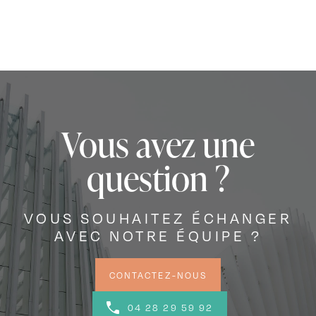
Vous avez une
question ?
VOUS SOUHAITEZ ÉCHANGER
AVEC NOTRE ÉQUIPE ?
CONTACTEZ-NOUS
04 28 29 59 92