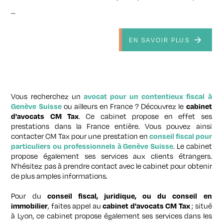
...
EN SAVOIR PLUS
Vous recherchez un
avocat pour un contentieux fiscal à
ou ailleurs en France ? Découvrez le
Genève Suisse
cabinet
. Ce cabinet propose en effet ses
d'avocats CM Tax
prestations dans la France entière. Vous pouvez ainsi
contacter CM Tax pour une prestation en
conseil fiscal pour
. Le cabinet
particuliers ou professionnels à Genève Suisse
propose également ses services aux clients étrangers.
N'hésitez pas à prendre contact avec le cabinet pour obtenir
de plus amples informations.
Pour du
conseil fiscal, juridique, ou du conseil en
, faites appel au
; situé
immobilier
cabinet d'avocats CM Tax
à Lyon, ce cabinet propose également ses services dans les