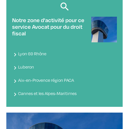
Notre zone d'activité pour ce
service Avocat pour du droit
fiscal
Lyon 69 Rhône
Luberon
Aix-en-Provence région PACA
Cannes et les Alpes-Maritimes