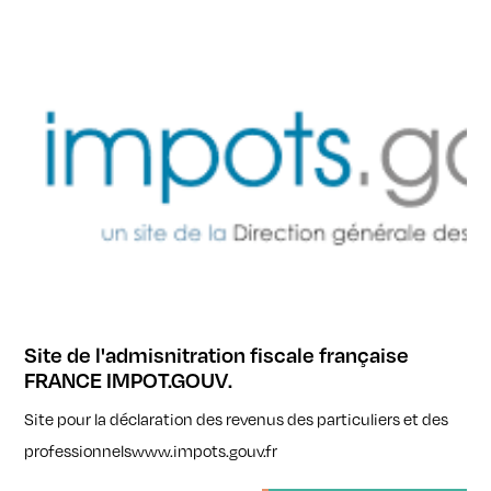
Site de l'admisnitration fiscale française
FRANCE IMPOT.GOUV.
Site pour la déclaration des revenus des particuliers et des
professionnelswww.impots.gouv.fr