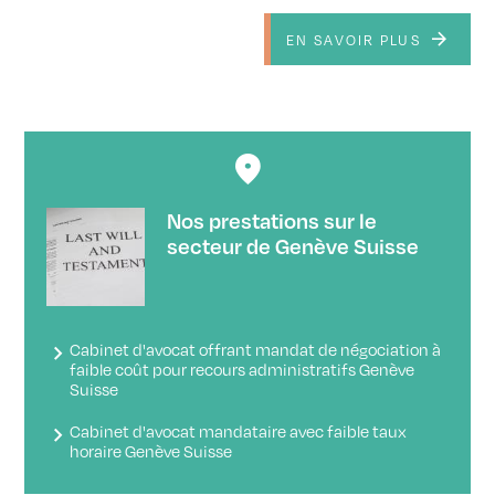
EN SAVOIR PLUS
Nos prestations sur le
secteur de Genève Suisse
Cabinet d'avocat offrant mandat de négociation à
faible coût pour recours administratifs Genève
Suisse
Cabinet d'avocat mandataire avec faible taux
horaire Genève Suisse