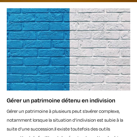
Gérer un patrimoine détenu en indivision
Gérer un patrimoine à plusieurs peut s’avérer complexe,
notamment lorsque la situation d’indivision est subie à la
suite d’une succession.Il existe toutefois des outils