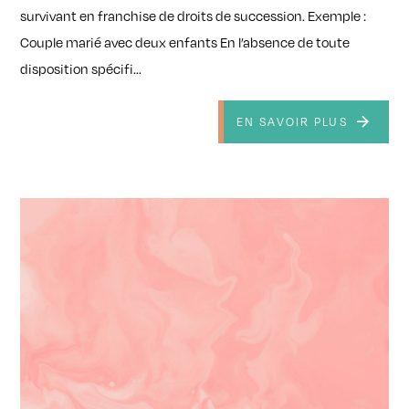
survivant en franchise de droits de succession. Exemple :
Couple marié avec deux enfants En l’absence de toute
disposition spécifi...
EN SAVOIR PLUS