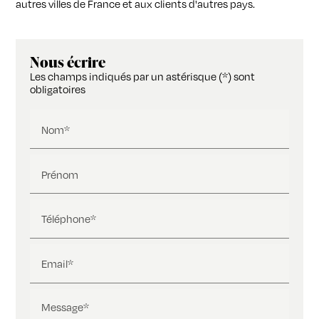
autres villes de France et aux clients d'autres pays.
Nous écrire
Les champs indiqués par un astérisque (*) sont
obligatoires
Nom*
Prénom
Téléphone*
Email*
Message*