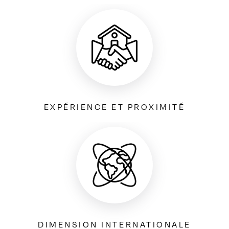
EXPÉRIENCE ET PROXIMITÉ
DIMENSION INTERNATIONALE