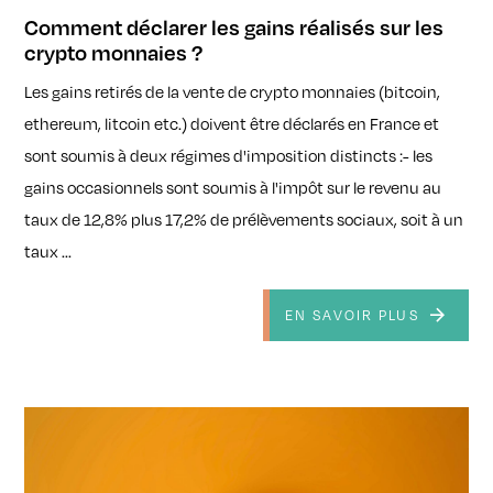
Comment déclarer les gains réalisés sur les
crypto monnaies ?
Les gains retirés de la vente de crypto monnaies (bitcoin,
ethereum, litcoin etc.) doivent être déclarés en France et
sont soumis à deux régimes d'imposition distincts :- les
gains occasionnels sont soumis à l'impôt sur le revenu au
taux de 12,8% plus 17,2% de prélèvements sociaux, soit à un
taux ...
EN SAVOIR PLUS