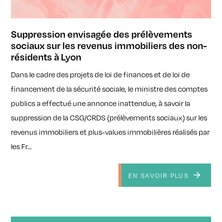
Suppression envisagée des prélèvements
sociaux sur les revenus immobiliers des non-
résidents à Lyon
Dans le cadre des projets de loi de finances et de loi de
financement de la sécurité sociale, le ministre des comptes
publics a effectué une annonce inattendue, à savoir la
suppression de la CSG/CRDS (prélèvements sociaux) sur les
revenus immobiliers et plus-values immobilières réalisés par
les Fr...
EN SAVOIR PLUS