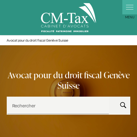
Panneau de gestion des cookies
Avocat pour du droit fiscal Genève Suisse
Avocat pour du droit fiscal Genève
Suisse
Rechercher