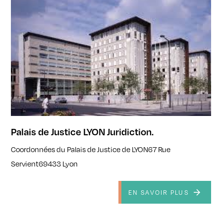
Palais de Justice LYON Juridiction.
Coordonnées du Palais de Justice de LYON67 Rue
Servient69433 Lyon
EN SAVOIR PLUS